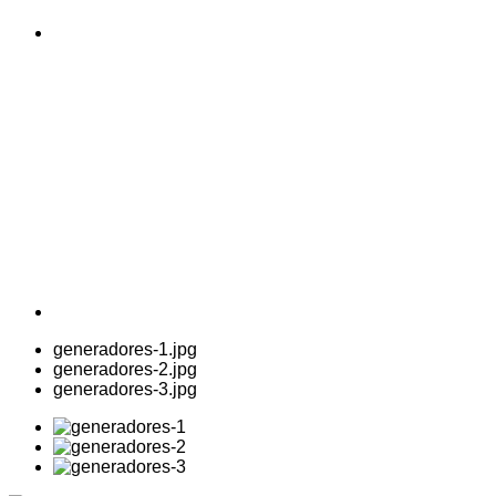
generadores-1.jpg
generadores-2.jpg
generadores-3.jpg