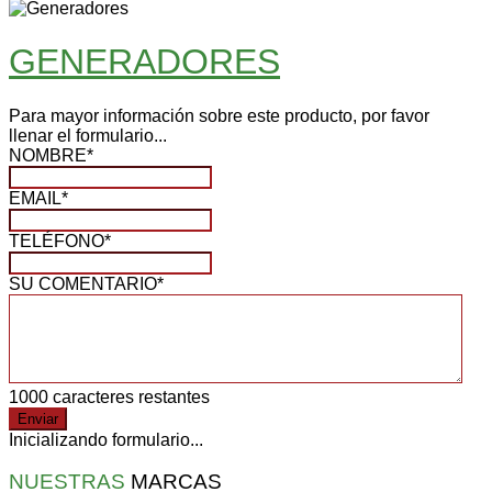
GENERADORES
Para mayor información sobre este producto, por favor
llenar el formulario...
NOMBRE
*
EMAIL
*
TELÉFONO
*
SU COMENTARIO
*
1000
caracteres restantes
Enviar
Inicializando formulario...
NUESTRAS
MARCAS